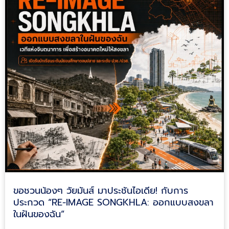
ขอชวนน้องๆ วัยมันส์ มาประชันไอเดีย! กับการ
ประกวด “RE-IMAGE SONGKHLA: ออกแบบสงขลา
ในฝันของฉัน”