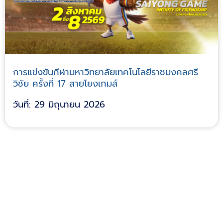
การแข่งขันกีฬามหาวิทยาลัยเทคโนโลยีราชมงคลศรี
วิชัย ครั้งที่ 17 สายโยงเกมส์
วันที่: 29 มิถุนายน 2026