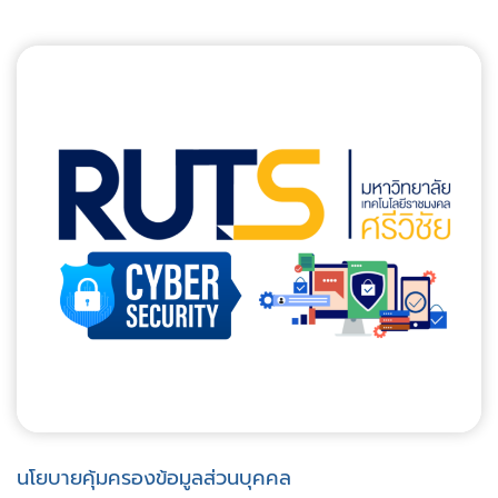
นโยบายคุ้มครองข้อมูลส่วนบุคคล