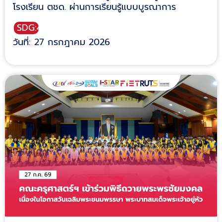
โรงเรียน ตชด. ผ่านการเรียนรู้แบบบูรณาการ
SDG:4
วันที่: 27 กรกฎาคม 2026