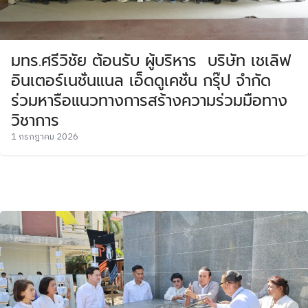
มทร.ศรีวิชัย ต้อนรับ ผู้บริหาร บริษัท เชเลิฟ
อินเตอร์เนชั่นแนล เอ็ดดูเคชั่น กรุ๊ป จำกัด
ร่วมหารือแนวทางการสร้างความร่วมมือทาง
วิชาการ
1 กรกฎาคม 2026