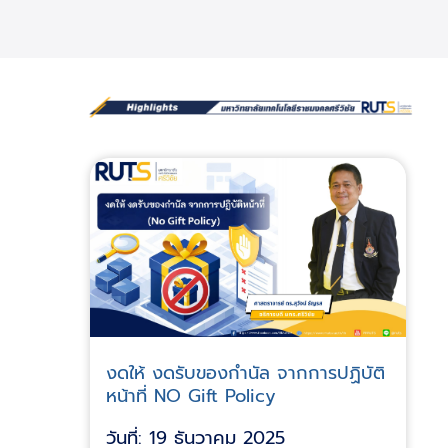
งดให้ งดรับของกำนัล จากการปฏิบัติ
หน้าที่ NO Gift Policy
วันที่: 19 ธันวาคม 2025