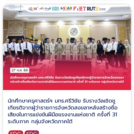
นักศึกษาครุศาสตร์ฯ มทร.ศรีวิชัย รับรางวัลเชิดชู
เกียรติจากผู้ว่าราชการจังหวัดสงขลาหลังสร้างชื่อ
เสียงในการแข่งขันฝีมือแรงงานแห่งชาติ ครั้งที่ 31
ระดับภาค กลุ่มจังหวัดภาคใต้
SDG:4
SDG:8