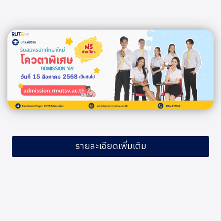
รายละเอียดเพิ่มเติม