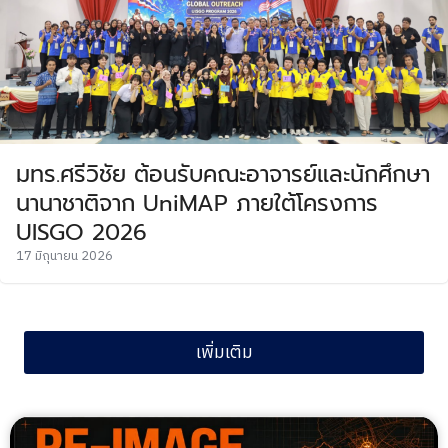
มทร.ศรีวิชัย ต้อนรับคณะอาจารย์และนักศึกษา
นานาชาติจาก UniMAP ภายใต้โครงการ
UISGO 2026
17 มิถุนายน 2026
เพิ่มเติม