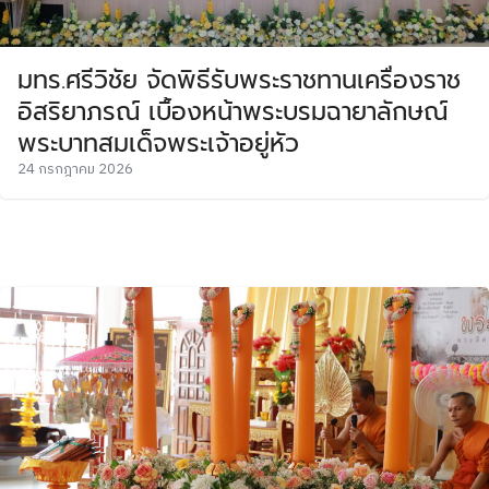
มทร.ศรีวิชัย จัดพิธีรับพระราชทานเครื่องราช
อิสริยาภรณ์ เบื้องหน้าพระบรมฉายาลักษณ์
พระบาทสมเด็จพระเจ้าอยู่หัว
24 กรกฎาคม 2026