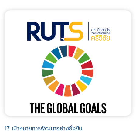
17 เป้าหมายการพัฒนาอย่างยั่งยืน