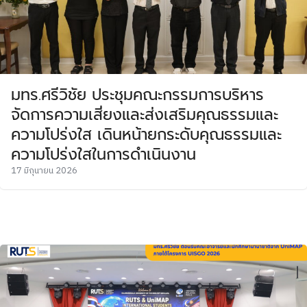
มทร.ศรีวิชัย ประชุมคณะกรรมการบริหาร
จัดการความเสี่ยงและส่งเสริมคุณธรรมและ
ความโปร่งใส เดินหน้ายกระดับคุณธรรมและ
ความโปร่งใสในการดำเนินงาน
17 มิถุนายน 2026