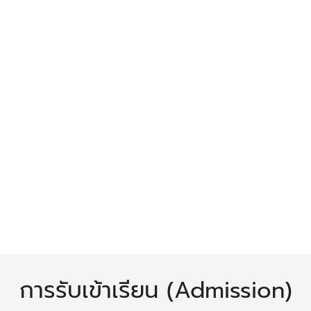
การรับเข้าเรียน (Admission)