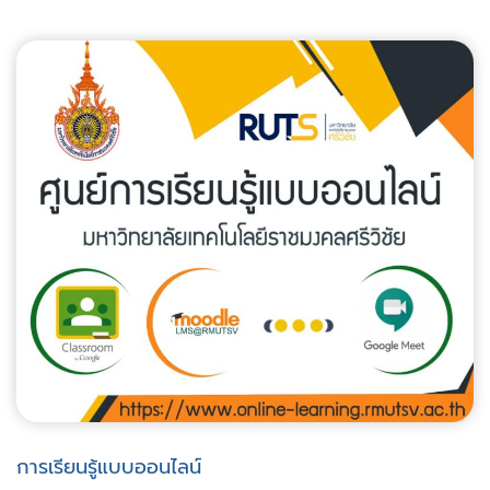
การเรียนรู้แบบออนไลน์