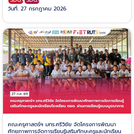
วันที่: 27 กรกฎาคม 2026
คณะครุศาสตร์ฯ มทร.ศรีวิชัย จัดโครงการพัฒนา
ศักยภาพการจัดการเรียนรู้เสริมทักษะครูและนักเรียน