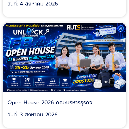
วันที่: 4 สิงหาคม 2026
Open House 2026 คณะบริหารธุรกิจ
วันที่: 3 สิงหาคม 2026