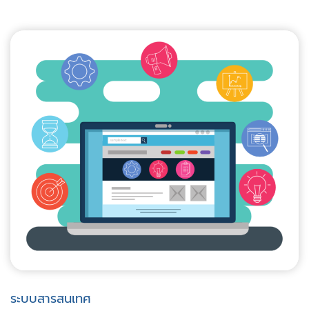
ระบบสารสนเทศ