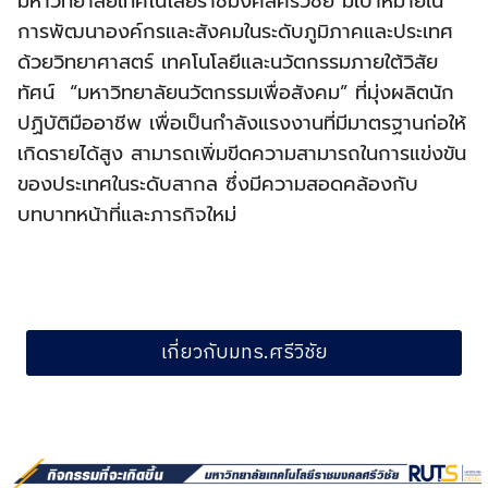
มหาวิทยาลัยเทคโนโลยีราชมงคลศรีวิชัย มีเป้าหมายใน
การพัฒนาองค์กรและสังคมในระดับภูมิภาคและประเทศ
ด้วยวิทยาศาสตร์ เทคโนโลยีและนวัตกรรมภายใต้วิสัย
ทัศน์ “มหาวิทยาลัยนวัตกรรมเพื่อสังคม” ที่มุ่งผลิตนัก
ปฏิบัติมืออาชีพ เพื่อเป็นกำลังแรงงานที่มีมาตรฐานก่อให้
เกิดรายได้สูง สามารถเพิ่มขีดความสามารถในการแข่งขัน
ของประเทศในระดับสากล ซึ่งมีความสอดคล้องกับ
บทบาทหน้าที่และภารกิจใหม่
เกี่ยวกับมทร.ศรีวิชัย