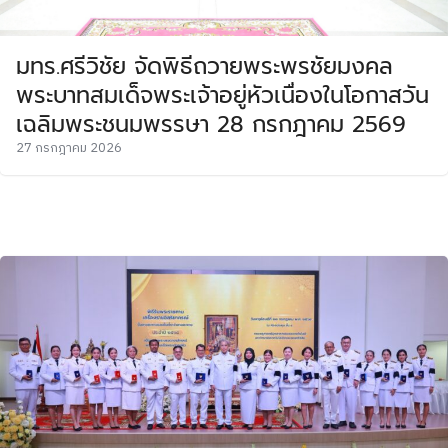
มทร.ศรีวิชัย จัดพิธีถวายพระพรชัยมงคล
พระบาทสมเด็จพระเจ้าอยู่หัวเนื่องในโอกาสวัน
เฉลิมพระชนมพรรษา 28 กรกฎาคม 2569
27 กรกฎาคม 2026